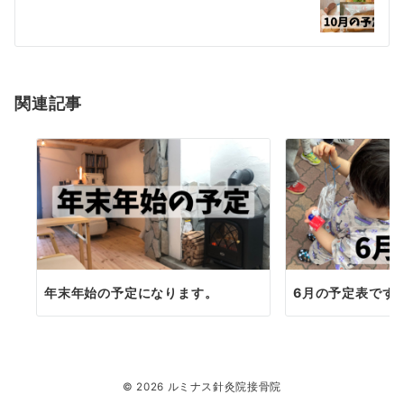
ー
シ
ョ
関連記事
ン
年末年始の予定になります。
6月の予定表です
© 2026
ルミナス針灸院接骨院