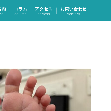
案内
コラム
アクセス
お問い合わせ
ce
column
access
contact