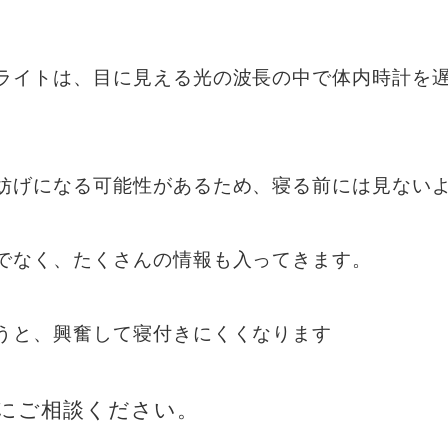
ライトは、目に見える光の波長の中で体内時計を
妨げになる可能性があるため、寝る前には見ない
でなく、たくさんの情報も入ってきます。
うと、興奮して寝付きにくくなります
にご相談ください。