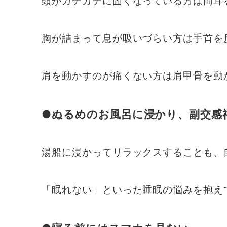
頭がガチガチに固くなっている方は両耳
胸が詰まって息が吸いづらい方は手首を
肩を動かすのが痛くない方は肩甲骨を動
●ぬるめのお風呂に浸かり、副交感
湯船に浸かってリラックスすることも、
「眠れない」といった睡眠の悩みを抱え