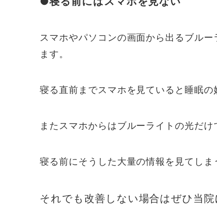
●寝る前にはスマホを見ない
スマホやパソコンの画面から出るブルー
ます。
寝る直前までスマホを見ていると睡眠の
またスマホからはブルーライトの光だけ
寝る前にそうした大量の情報を見てしま
それでも改善しない場合はぜひ当院