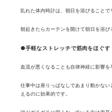
乱れた体内時計は、朝日を浴びることで
朝起きたらカーテンを開けて朝日を浴び
●
手軽なストレッチで筋肉をほぐす
血流が悪くなることも自律神経に影響を
仕事中は座りっぱなしであまり動かない
えるのに効果的です。