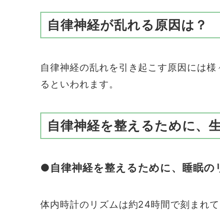
自律神経が乱れる原因は？
自律神経の乱れを引き起こす原因には様
るといわれます。
自律神経を整えるために、
●自律神経を整えるために、睡眠の
体内時計のリズムは約24時間で刻まれ