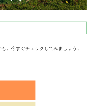
かも。今すぐチェックしてみましょう。