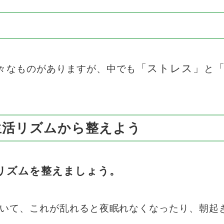
「ストレス」
々なものがありますが、中でも
と
生活リズムから整えよう
リズムを整えましょう。
ていて、これが乱れると夜眠れなくなったり、朝起