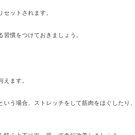
リセットされます。
る習慣をつけておきましょう。
与えます。
という場合、ストレッチをして筋肉をほぐしたり