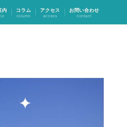
案内
コラム
アクセス
お問い合わせ
ce
column
access
contact