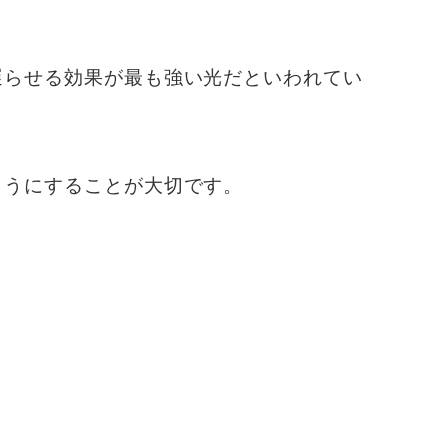
遅らせる効果が最も強い光だといわれてい
ようにすることが大切です。