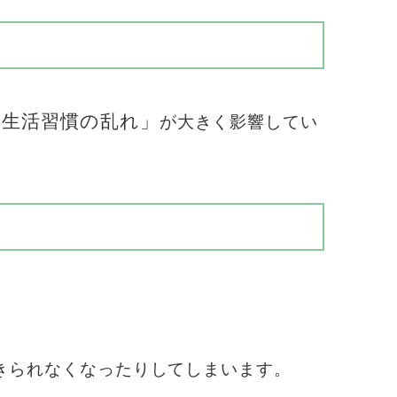
「生活習慣の乱れ」
が大きく影響してい
きられなくなったりしてしまいます。