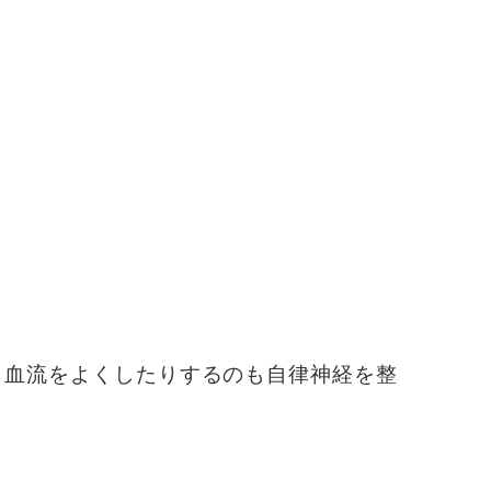
、血流をよくしたりするのも自律神経を整