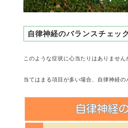
自律神経のバランスチェッ
このような症状に心当たりはありません
当てはまる項目が多い場合、自律神経の