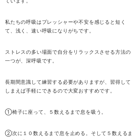
ています。
私たちの呼吸はプレッシャーや不安を感じると短く
て、浅く、速い呼吸になりがちです。
ストレスの多い場面で自分をリラックスさせる方法の
一つが、深呼吸です。
長期間意識して練習する必要がありますが、習得して
しまえば手軽にできるので大変おすすめです。
①椅子に座って、５数えるまで息を吸う。
②次に１０数えるまで息を止める。そして５数えるま