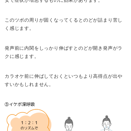
このツボの周りが固くなってくるとのどが詰まり苦し
く感じます。
発声前に内関をしっかり伸ばすとのどが開き発声がラ
クに感じます。
カラオケ前に伸ばしておくといつもより高得点が出や
すいかもしれません。