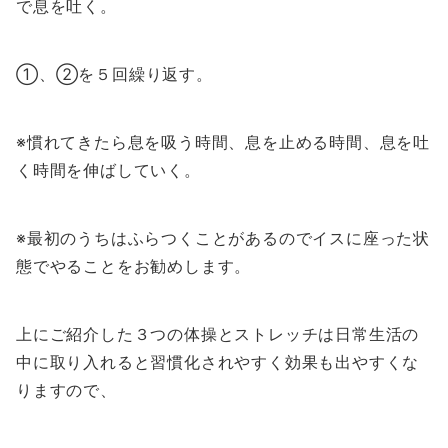
で息を吐く。
①、②を５回繰り返す。
※慣れてきたら息を吸う時間、息を止める時間、息を吐
く時間を伸ばしていく。
※最初のうちはふらつくことがあるのでイスに座った状
態でやることをお勧めします。
上にご紹介した３つの体操とストレッチは日常生活の
中に取り入れると習慣化されやすく効果も出やすくな
りますので、