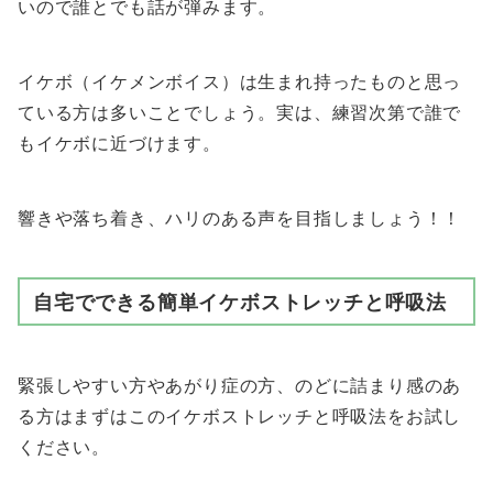
いので誰とでも話が弾みます。
イケボ（イケメンボイス）は生まれ持ったものと思っ
ている方は多いことでしょう。実は、練習次第で誰で
もイケボに近づけます。
響きや落ち着き、ハリのある声を目指しましょう！！
自宅でできる簡単イケボストレッチと呼吸法
緊張しやすい方やあがり症の方、のどに詰まり感のあ
る方はまずはこのイケボストレッチと呼吸法をお試し
ください。