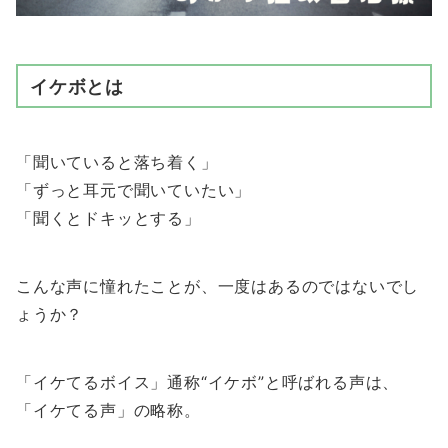
イケボとは
「聞いていると落ち着く」
「ずっと耳元で聞いていたい」
「聞くとドキッとする」
こんな声に憧れたことが、一度はあるのではないでし
ょうか？
「イケてるボイス」通称“イケボ”と呼ばれる声は、
「イケてる声」の略称。