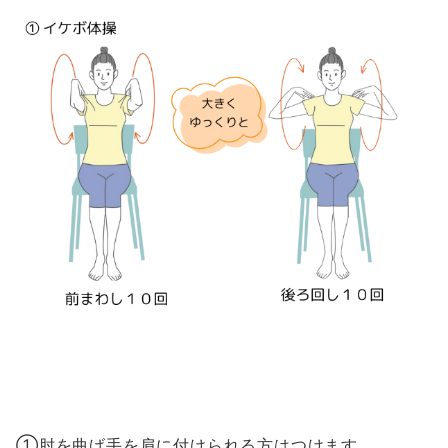
①肘を曲げ手を肩に付けられる方はつけます。