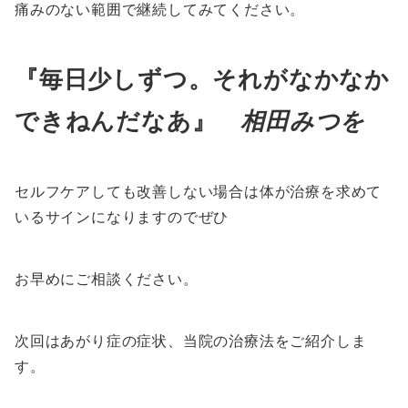
痛みのない範囲で継続してみてください。
『
毎日少しずつ。それがなかなか
できねんだなあ』
相田みつを
セルフケアしても改善しない場合は体が治療を求めて
いるサインになりますのでぜひ
お早めにご相談ください。
次回はあがり症の症状、当院の治療法をご紹介しま
す。