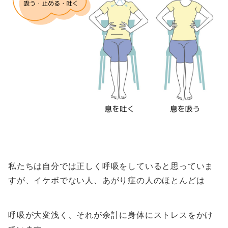
私たちは自分では正しく呼吸をしていると思っていま
すが、イケボでない人、あがり症の人のほとんどは
呼吸が大変浅く、それが余計に身体にストレスをかけ