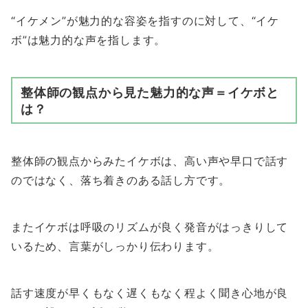
“イケメン”が魅力的な容姿を指すのに対して、“イケ
ボ”は魅力的な声を指します。
整体師の観点から見た魅力的な声
＝
イケボと
は？
整体師の観点からみたイケボは、高い声や早口で話す
のではなく、落ち着きのある話し方です。
またイケボは呼吸のリズムが良く発音がはっきりして
いるため、言葉がしっかり伝わります。
話す速度が早くもなく遅くもなく程よく聞き心地が良