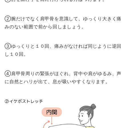
②腕だけでなく肩甲骨を意識して、ゆっくり大きく痛
みのない範囲で前から回しましょう。
③ゆっくりと１０回、痛みがなければ同じように逆回
し１０回。
④肩甲骨周りの緊張がほぐれ、背中や肩がゆるみ、声
に自然とハリが出て、息が吸いやすくなります。