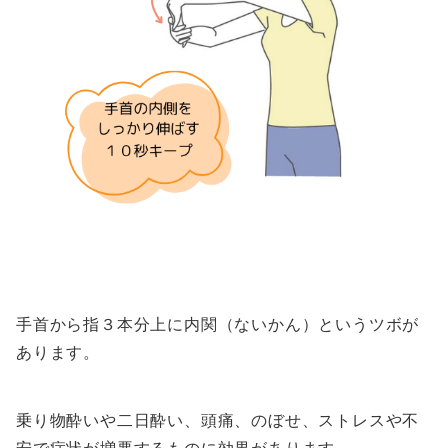
手首から指３本分上に内関（ないかん）というツボが
あります。
乗り物酔いや二日酔い、頭痛、のぼせ、ストレスや不
安で症状が増悪するものに効果があります。