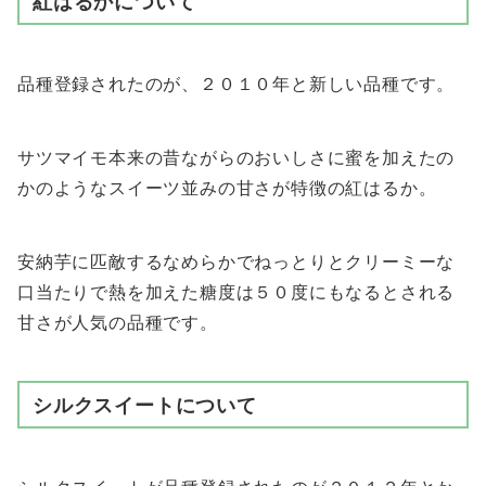
紅はるかについて
品種登録されたのが、２０１０年と新しい品種です。
サツマイモ本来の昔ながらのおいしさに蜜を加えたの
かのようなスイーツ並みの甘さが特徴の紅はるか。
安納芋に匹敵するなめらかでねっとりとクリーミーな
口当たりで熱を加えた糖度は５０度にもなるとされる
甘さが人気の品種です。
シルクスイートについて