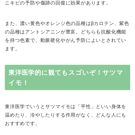
ニキビの予防や傷跡の回復に効果があります。
また、濃い黄色やオレンジ色の品種はβカロテン、紫色
の品種はアントシアニンが豊富。どちらも抗酸化機能
を持つ色素で、動脈硬化やがん予防によいとされてい
ます。
東洋医学的に観てもスゴいぞ！サツマ
イモ！
東洋医学でいうとサツマイモは「平性」といい身体を
温めたり、冷やしたりする作用がなく、どんな人にも
おすすめです。