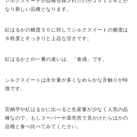
シルクスイートが品種登録されたのが２０１２年とか
なり新しい品種となります。
紅はるかの糖度５０に対してシルクスイートの糖度は
８程度とすっきりと上品な甘さです。
紅はるかとの一番の違いは、「食感」です。
シルクスイートは水分量が多くなめらかな舌触りが特
徴です。
安納芋や紅はるかに比べると生産量が少なく人気の品
種なので、もしスーパーや直売所で見かけたらほかの
品種と食べ比べてみてください。