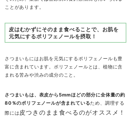
ことがあります。
皮はむかずにそのまま食べることで、お肌を
元気にするポリフェノールを摂取！
さつまいもにはお肌を元気にするポリフェノールも豊
富に含まれています。ポリフェノールとは、植物に含
まれる苦みや渋みの成分のこと。
さつまいもは、表皮から5mmほどの部分に全体量の約
80％のポリフェノールが含まれている
ため、調理する
皮つきのまま食べるのがオススメ！
際には