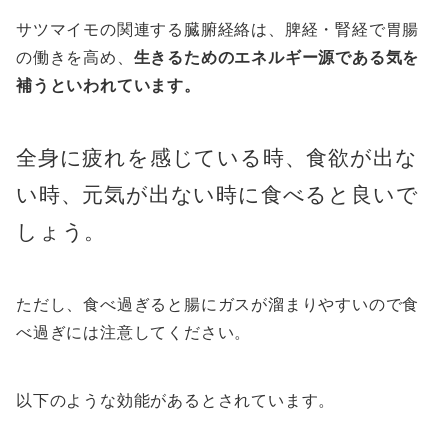
サツマイモの関連する臓腑経絡は、脾経・腎経で胃腸
の働きを高め、
生きるためのエネルギー源である気を
補うといわれています。
全身に疲れを感じている時、食欲が出な
い時、元気が出ない時に食べると良いで
しょう。
ただし、食べ過ぎると腸にガスが溜まりやすいので食
べ過ぎには注意してください。
以下のような効能があるとされています。