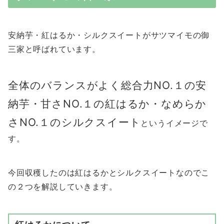
安納芋・紅はるか・シルクスイートがサツマイモの御
三家と呼ばれています。
全体のバランスがよく総合力NO.１の安
納芋・甘さNO.１の紅はるか・なめらか
さNO.１のシルクスイート
というイメージで
す。
今回収穫したのは紅はるかとシルクスイートなのでこ
の２つを解説していきます。