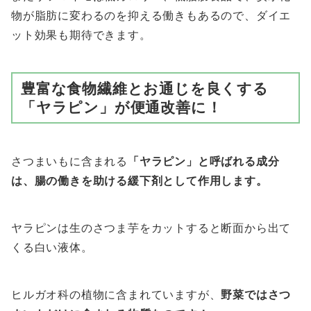
物が脂肪に変わるのを抑える働きもあるので、ダイエ
ット効果も期待できます。
豊富な食物繊維とお通じを良くする
「ヤラピン」が便通改善に！
さつまいもに含まれる
「ヤラピン」と呼ばれる成分
は、腸の働きを助ける緩下剤として作用します。
ヤラピンは生のさつま芋をカットすると断面から出て
くる白い液体。
ヒルガオ科の植物に含まれていますが、
野菜ではさつ