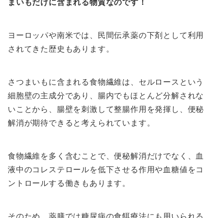
まいもだけに含まれる物質なのです！
ヨーロッパや南米では、民間伝承薬の下剤として利用
されてきた歴史もあります。
さつまいもに含まれる食物繊維は、セルロースという
細胞壁の主成分であり、腸内でもほとんど分解されな
いことから、腸壁を刺激して整腸作用を発揮し、便秘
解消が期待できると考えられています。
食物繊維を多く含むことで、便秘解消だけでなく、血
液中のコレステロールを低下させる作用や血糖値をコ
ントロールする働きもあります。
そのため、薬膳では糖尿病の食餌療法にも用いられる